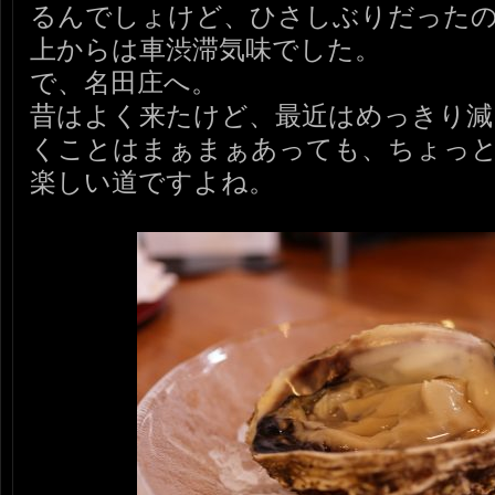
るんでしょけど、ひさしぶりだったの
上からは車渋滞気味でした。
で、名田庄へ。
昔はよく来たけど、最近はめっきり減
くことはまぁまぁあっても、ちょっ
楽しい道ですよね。