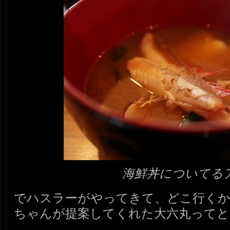
海鮮丼についてる
でハスラーがやってきて、どこ行く
ちゃんが提案してくれた大六丸ってと