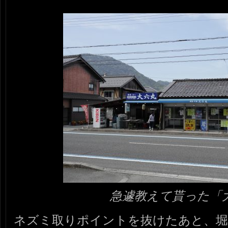
急遽教えて貰った「
ネズミ取りポイントを抜けたあと、堀