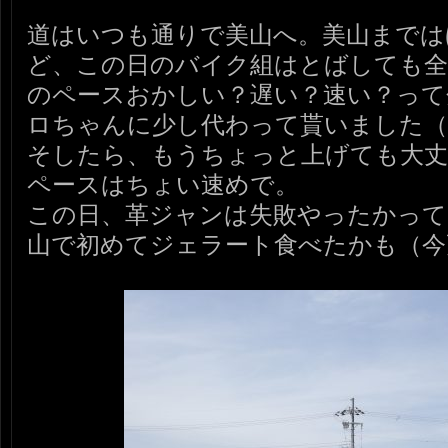
道はいつも通りで美山へ。美山までは
ど、この日のバイク組はとばしても全
のペースおかしい？遅い？速い？って
ロちゃんに少し代わって貰いました（
そしたら、もうちょっと上げても大丈
ペースはちょい速めで。
この日、革ジャンは失敗やったかって
山で初めてジェラート食べたかも（今