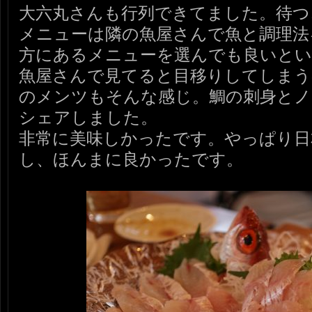
大六丸さんも行列できてました。待つ
メニューは隣の魚屋さんで魚と調理法
方にあるメニューを選んでも良いと
魚屋さんで見てると目移りしてしまう
のメンツもそんな感じ。鯛の刺身とノ
シェアしました。
非常に美味しかったです。やっぱり日
し、ほんまに良かったです。