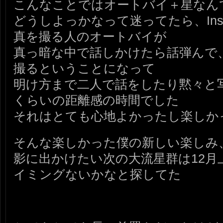
こんなことではオートバイ＋星なん
どうしよっかなって迷ってたら、Inst
真を撮る人のオートバイが
真っ暗な中で話しかけたら話弾んで
撮るということになって
明け方まで二人で話をしたり黙々と写
くらいの距離感の時間でした
それはとても心地よかったし楽しか
そんな楽しかった僕の新しい楽しみ
影に出かけたい次の大流星群は12月
イミングないかなと探してた