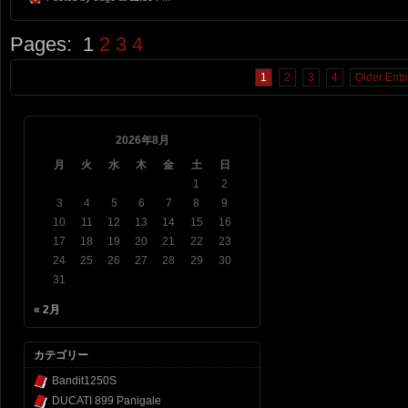
Pages:
1
2
3
4
1
2
3
4
Older Entr
2026年8月
月
火
水
木
金
土
日
1
2
3
4
5
6
7
8
9
10
11
12
13
14
15
16
17
18
19
20
21
22
23
24
25
26
27
28
29
30
31
« 2月
カテゴリー
Bandit1250S
DUCATI 899 Panigale