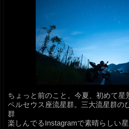
ちょっと前のこと。今夏、初めて星
ペルセウス座流星群。三大流星群の
群
楽しんでるInstagramで素晴らし