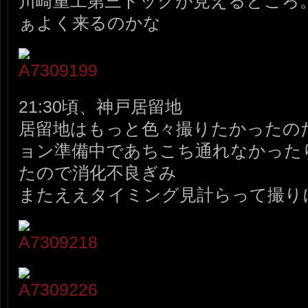
川崎重工第三ドックが見えるところ
ぁよく来るのかな
21:30頃、神戸居留地
居留地はもっと色々撮りたかったの
ョン準備中であちこち通れなかった
たので消化不良ぎみ
またええタイミング見計らって撮り