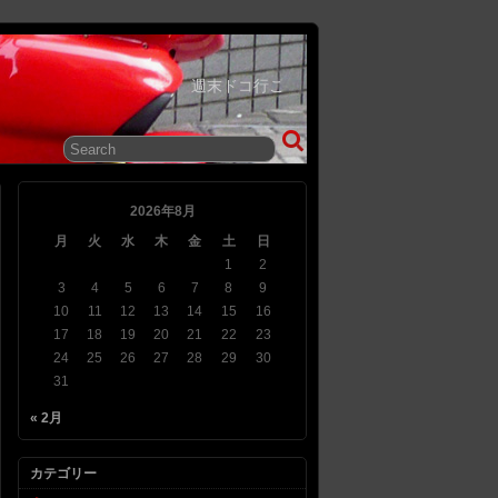
週末ドコ行こ
2026年8月
月
火
水
木
金
土
日
1
2
3
4
5
6
7
8
9
10
11
12
13
14
15
16
17
18
19
20
21
22
23
24
25
26
27
28
29
30
31
« 2月
カテゴリー