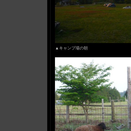
▲キャンプ場の朝