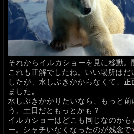
それからイルカショーを見に移動。開
これも正解でしたね。いい場所はだ
したが、水しぶきかからなくて、正
ました。
水しぶきかかりたいなら、もっと前
う。土日だともっとかも？
イルカショーはどこも同じなのかも
ー。シャチいなくなったのが残念で