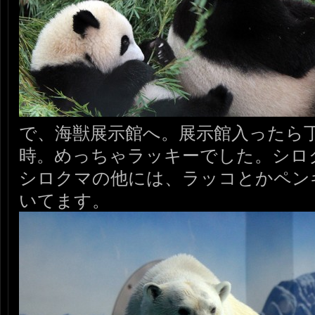
で、海獣展示館へ。展示館入ったら
時。めっちゃラッキーでした。シロ
シロクマの他には、ラッコとかペン
いてます。