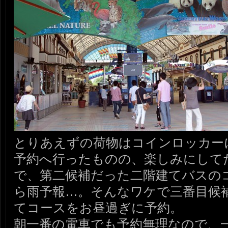
とりあえずの荷物はコインロッカー
予約へ行ったものの、楽しみにして
で、第二候補だった二階建てバスの
ら雨予報…。そんなワケで三番目候
てコースをお昼過ぎに予約。
朝一番の電車でも予約無理なので、