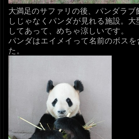
大満足のサファリの後、パンダラブ
しじゃなくパンダが見れる施設。大
してあって、めちゃ涼しいです。
パンダはエイメイって名前のボスを
た。