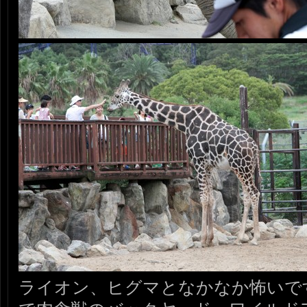
ライオン、ヒグマとなかなか怖いで