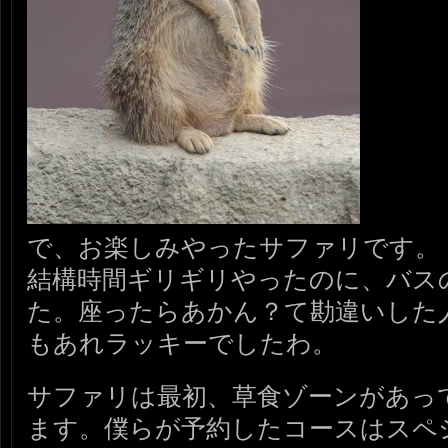
で、お楽しみやったサファリです。
結構時間ギリギリやったのに、バス
た。座ったらあかん？て勘違いした
もあれラッキーでしたわ。
サファリは最初、草食ゾーンがあっ
ます。僕らが予約したコースはスペ