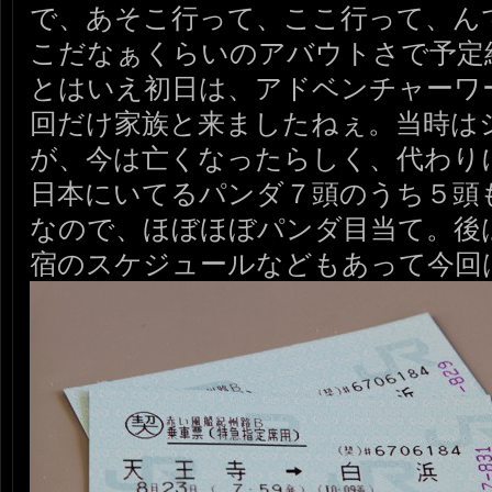
で、あそこ行って、ここ行って、ん
こだなぁくらいのアバウトさで予定
とはいえ初日は、アドベンチャーワ
回だけ家族と来ましたねぇ。当時は
が、今は亡くなったらしく、代わり
日本にいてるパンダ７頭のうち５頭
なので、ほぼほぼパンダ目当て。後
宿のスケジュールなどもあって今回