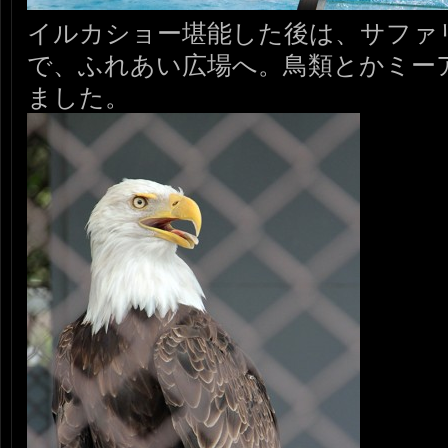
イルカショー堪能した後は、サファ
で、ふれあい広場へ。鳥類とかミー
ました。