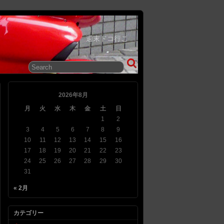
週末ドコ行こ
2026年8月
月
火
水
木
金
土
日
1
2
3
4
5
6
7
8
9
10
11
12
13
14
15
16
17
18
19
20
21
22
23
24
25
26
27
28
29
30
31
« 2月
カテゴリー