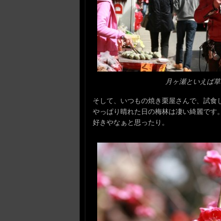
月ヶ瀬といえば草
そして、いつもの焼き栗屋さんで、試食
やっぱり晴れた日の梅林は凄い綺麗です
好きやなぁと思ったり。