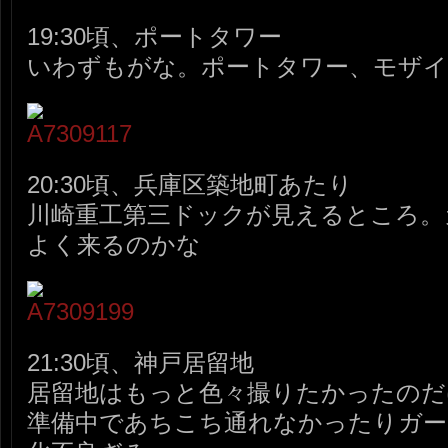
19:30頃、ポートタワー
いわずもがな。ポートタワー、モザイ
20:30頃、兵庫区築地町あたり
川崎重工第三ドックが見えるところ。
よく来るのかな
21:30頃、神戸居留地
居留地はもっと色々撮りたかったのだ
準備中であちこち通れなかったりガー